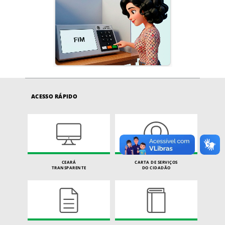
ACESSO RÁPIDO
CEARÁ
CARTA DE SERVIÇOS
TRANSPARENTE
DO CIDADÃO