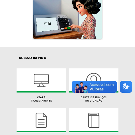
ACESSO RÁPIDO
CEARÁ
CARTA DE SERVIÇOS
TRANSPARENTE
DO CIDADÃO