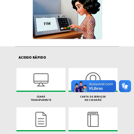
ACESSO RÁPIDO
CEARÁ
CARTA DE SERVIÇOS
TRANSPARENTE
DO CIDADÃO