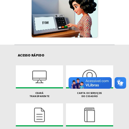
ACESSO RÁPIDO
CEARÁ
CARTA DE SERVIÇOS
TRANSPARENTE
DO CIDADÃO