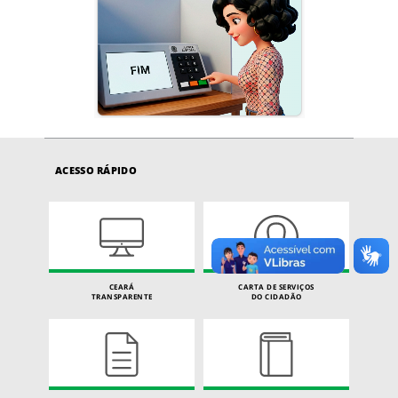
ACESSO RÁPIDO
CEARÁ
CARTA DE SERVIÇOS
TRANSPARENTE
DO CIDADÃO