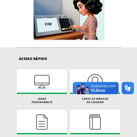
ACESSO RÁPIDO
CEARÁ
CARTA DE SERVIÇOS
TRANSPARENTE
DO CIDADÃO