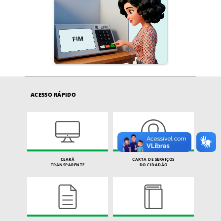
ACESSO RÁPIDO
CEARÁ
CARTA DE SERVIÇOS
TRANSPARENTE
DO CIDADÃO