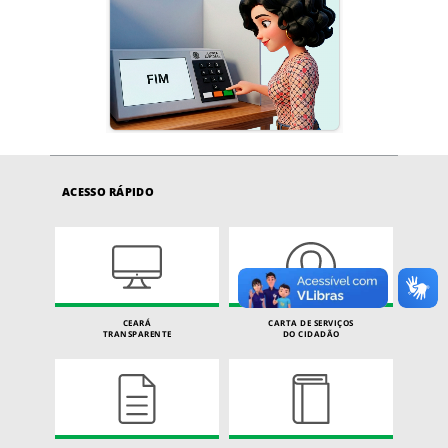
ACESSO RÁPIDO
CEARÁ
CARTA DE SERVIÇOS
TRANSPARENTE
DO CIDADÃO