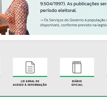
LEI GERAL DE
DIÁRIO
ACESSO À INFORMAÇÃO
OFICIAL