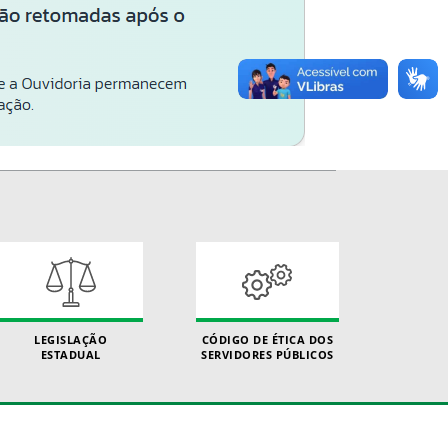
LEGISLAÇÃO
CÓDIGO DE ÉTICA DOS
ESTADUAL
SERVIDORES PÚBLICOS