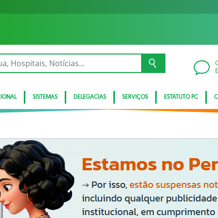
CIONAL
SISTEMAS
DELEGACIAS
SERVIÇOS
ESTATUTO PC
C