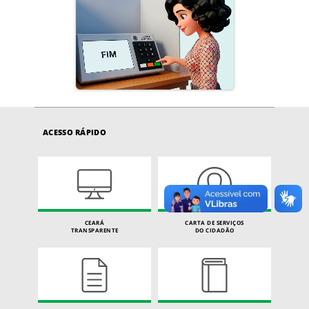
ACESSO RÁPIDO
CEARÁ
CARTA DE SERVIÇOS
TRANSPARENTE
DO CIDADÃO