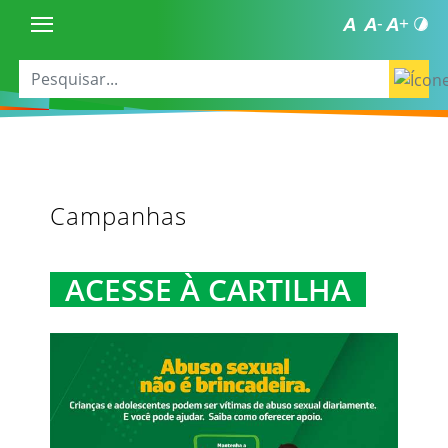
Campanhas
ACESSE À CARTILHA