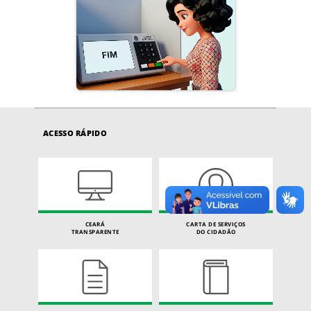
ACESSO RÁPIDO
CEARÁ
CARTA DE SERVIÇOS
TRANSPARENTE
DO CIDADÃO