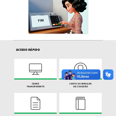
ACESSO RÁPIDO
CEARÁ
CARTA DE SERVIÇOS
TRANSPARENTE
DO CIDADÃO