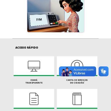
ACESSO RÁPIDO
CEARÁ
CARTA DE SERVIÇOS
TRANSPARENTE
DO CIDADÃO