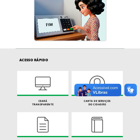
ACESSO RÁPIDO
CEARÁ
CARTA DE SERVIÇOS
TRANSPARENTE
DO CIDADÃO