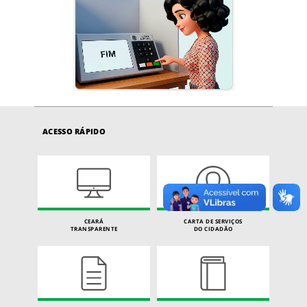
ACESSO RÁPIDO
CEARÁ
CARTA DE SERVIÇOS
TRANSPARENTE
DO CIDADÃO