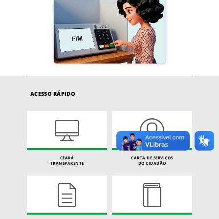
ACESSO RÁPIDO
CEARÁ
CARTA DE SERVIÇOS
TRANSPARENTE
DO CIDADÃO