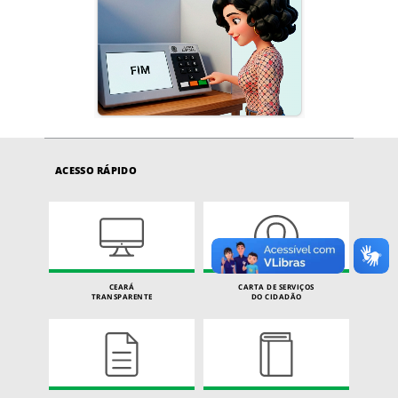
ACESSO RÁPIDO
CEARÁ
CARTA DE SERVIÇOS
TRANSPARENTE
DO CIDADÃO