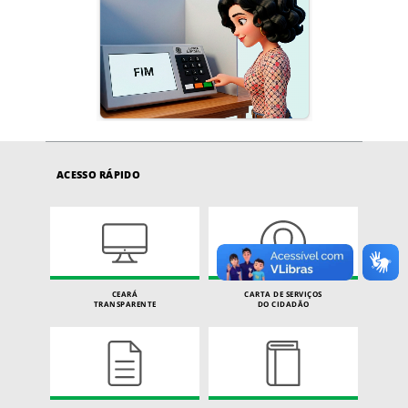
ACESSO RÁPIDO
CEARÁ
CARTA DE SERVIÇOS
TRANSPARENTE
DO CIDADÃO