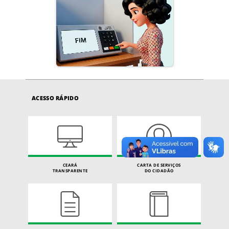
ACESSO RÁPIDO
CEARÁ
CARTA DE SERVIÇOS
TRANSPARENTE
DO CIDADÃO