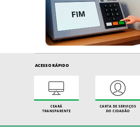
ACESSO RÁPIDO
CEARÁ
CARTA DE SERVIÇOS
TRANSPARENTE
DO CIDADÃO