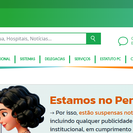
CIONAL
SISTEMAS
DELEGACIAS
SERVIÇOS
ESTATUTO PC
C