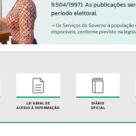
LEI GERAL DE
DIÁRIO
ACESSO À INFORMAÇÃO
OFICIAL