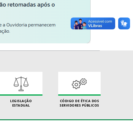
LEGISLAÇÃO
CÓDIGO DE ÉTICA DOS
ESTADUAL
SERVIDORES PÚBLICOS