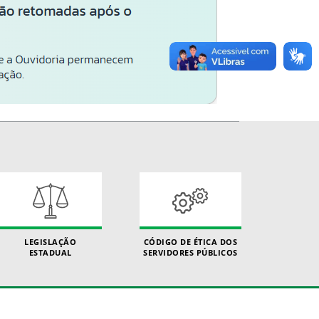
LEGISLAÇÃO
CÓDIGO DE ÉTICA DOS
ESTADUAL
SERVIDORES PÚBLICOS