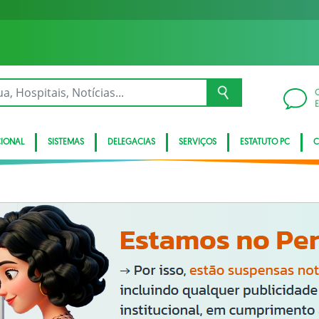
CIONAL
SISTEMAS
DELEGACIAS
SERVIÇOS
ESTATUTO PC
C