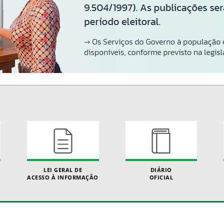
LEI GERAL DE
DIÁRIO
ACESSO À INFORMAÇÃO
OFICIAL