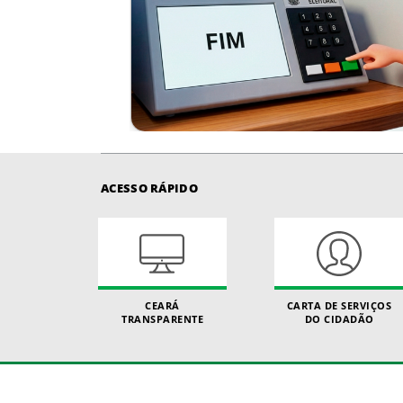
ACESSO RÁPIDO
CEARÁ
CARTA DE SERVIÇOS
TRANSPARENTE
DO CIDADÃO