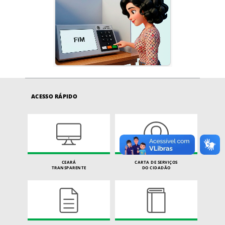
ACESSO RÁPIDO
CEARÁ
CARTA DE SERVIÇOS
TRANSPARENTE
DO CIDADÃO