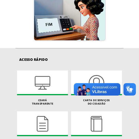
ACESSO RÁPIDO
CEARÁ
CARTA DE SERVIÇOS
TRANSPARENTE
DO CIDADÃO