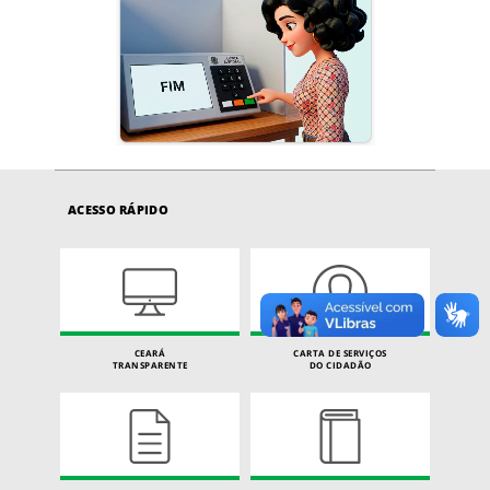
ACESSO RÁPIDO
CEARÁ
CARTA DE SERVIÇOS
TRANSPARENTE
DO CIDADÃO