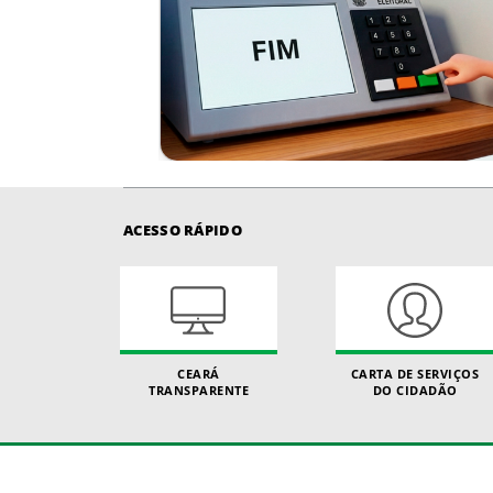
ACESSO RÁPIDO
CEARÁ
CARTA DE SERVIÇOS
TRANSPARENTE
DO CIDADÃO