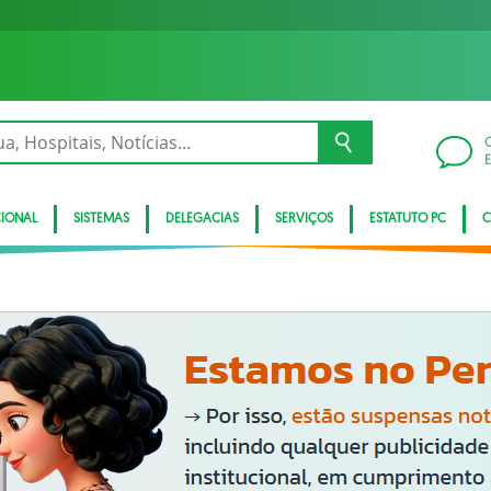
CIONAL
SISTEMAS
DELEGACIAS
SERVIÇOS
ESTATUTO PC
C