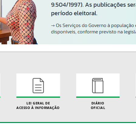
LEI GERAL DE
DIÁRIO
ACESSO À INFORMAÇÃO
OFICIAL