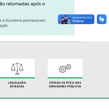
LEGISLAÇÃO
CÓDIGO DE ÉTICA DOS
ESTADUAL
SERVIDORES PÚBLICOS