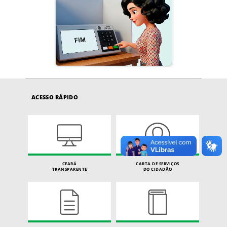
ACESSO RÁPIDO
CEARÁ
CARTA DE SERVIÇOS
TRANSPARENTE
DO CIDADÃO