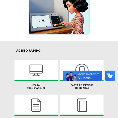
ACESSO RÁPIDO
CEARÁ
CARTA DE SERVIÇOS
TRANSPARENTE
DO CIDADÃO