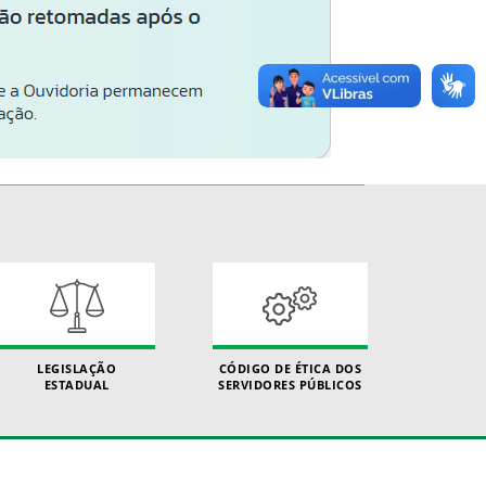
LEGISLAÇÃO
CÓDIGO DE ÉTICA DOS
ESTADUAL
SERVIDORES PÚBLICOS