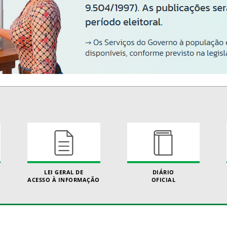
LEI GERAL DE
DIÁRIO
ACESSO À INFORMAÇÃO
OFICIAL