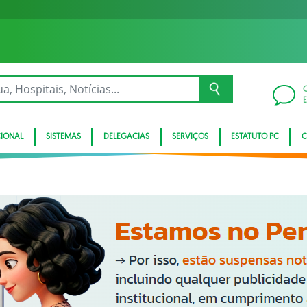
CIONAL
SISTEMAS
DELEGACIAS
SERVIÇOS
ESTATUTO PC
C