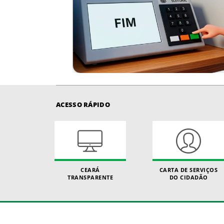
ACESSO RÁPIDO
CEARÁ
CARTA DE SERVIÇOS
TRANSPARENTE
DO CIDADÃO