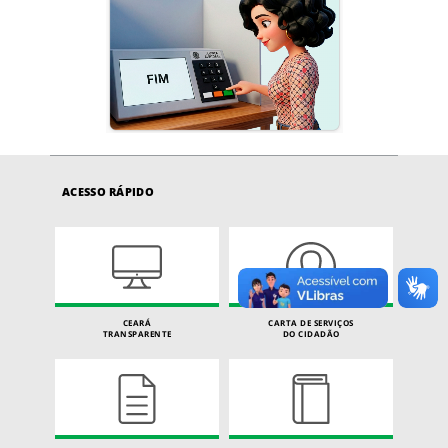
ACESSO RÁPIDO
CEARÁ
CARTA DE SERVIÇOS
TRANSPARENTE
DO CIDADÃO