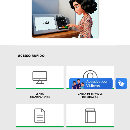
ACESSO RÁPIDO
CEARÁ
CARTA DE SERVIÇOS
TRANSPARENTE
DO CIDADÃO