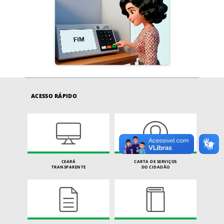
ACESSO RÁPIDO
CEARÁ
CARTA DE SERVIÇOS
TRANSPARENTE
DO CIDADÃO