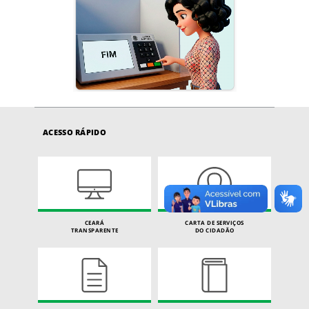
ACESSO RÁPIDO
CEARÁ
CARTA DE SERVIÇOS
TRANSPARENTE
DO CIDADÃO