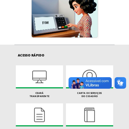
ACESSO RÁPIDO
CEARÁ
CARTA DE SERVIÇOS
TRANSPARENTE
DO CIDADÃO