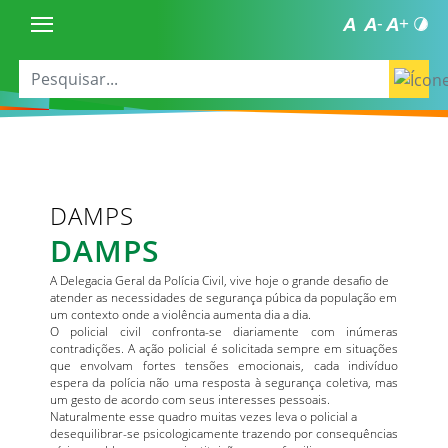
DAMPS
DAMPS
A Delegacia Geral da Polícia Civil, vive hoje o grande desafio de
atender as necessidades de segurança púbica da população em
um contexto onde a violência aumenta dia a dia.
O policial civil confronta-se diariamente com inúmeras
contradições. A ação policial é solicitada sempre em situações
que envolvam fortes tensões emocionais, cada indivíduo
espera da polícia não uma resposta à segurança coletiva, mas
um gesto de acordo com seus interesses pessoais.
Naturalmente esse quadro muitas vezes leva o policial a
desequilibrar-se psicologicamente trazendo por consequências