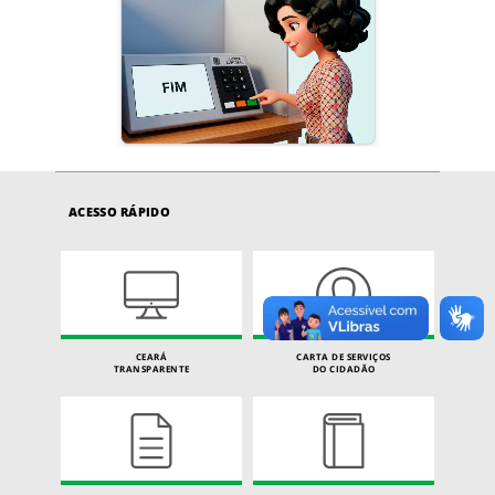
ACESSO RÁPIDO
CEARÁ
CARTA DE SERVIÇOS
TRANSPARENTE
DO CIDADÃO