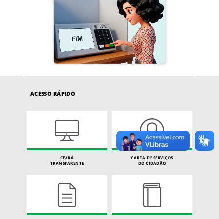
ACESSO RÁPIDO
CEARÁ
CARTA DE SERVIÇOS
TRANSPARENTE
DO CIDADÃO