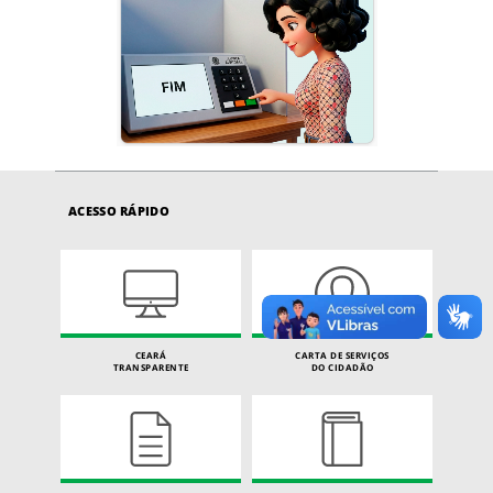
ACESSO RÁPIDO
CEARÁ
CARTA DE SERVIÇOS
TRANSPARENTE
DO CIDADÃO