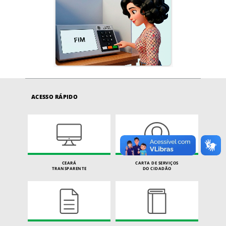
ACESSO RÁPIDO
CEARÁ
CARTA DE SERVIÇOS
TRANSPARENTE
DO CIDADÃO