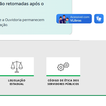
LEGISLAÇÃO
CÓDIGO DE ÉTICA DOS
ESTADUAL
SERVIDORES PÚBLICOS