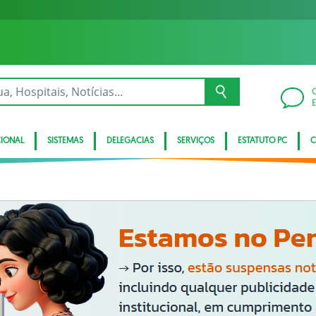
CIONAL
SISTEMAS
DELEGACIAS
SERVIÇOS
ESTATUTO PC
C