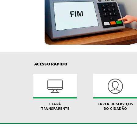
ACESSO RÁPIDO
CEARÁ
CARTA DE SERVIÇOS
TRANSPARENTE
DO CIDADÃO