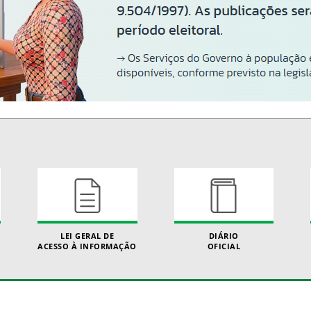
LEI GERAL DE
DIÁRIO
ACESSO À INFORMAÇÃO
OFICIAL