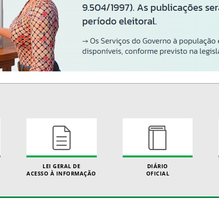
LEI GERAL DE
DIÁRIO
ACESSO À INFORMAÇÃO
OFICIAL