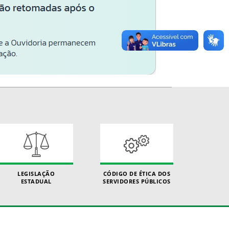
LEGISLAÇÃO
CÓDIGO DE ÉTICA DOS
ESTADUAL
SERVIDORES PÚBLICOS