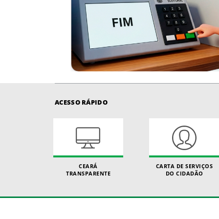
ACESSO RÁPIDO
CEARÁ
CARTA DE SERVIÇOS
TRANSPARENTE
DO CIDADÃO