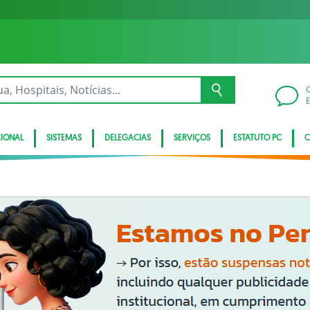
CIONAL
SISTEMAS
DELEGACIAS
SERVIÇOS
ESTATUTO PC
C