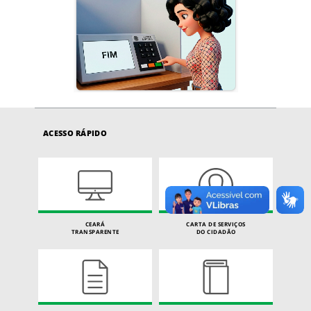
ACESSO RÁPIDO
CEARÁ
CARTA DE SERVIÇOS
TRANSPARENTE
DO CIDADÃO