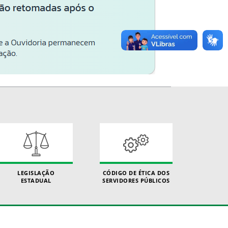
LEGISLAÇÃO
CÓDIGO DE ÉTICA DOS
ESTADUAL
SERVIDORES PÚBLICOS