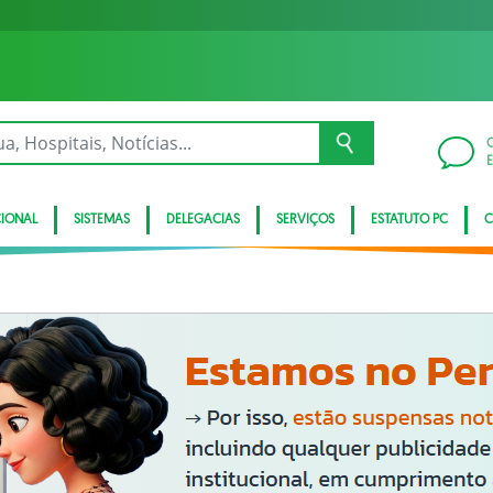
CIONAL
SISTEMAS
DELEGACIAS
SERVIÇOS
ESTATUTO PC
C