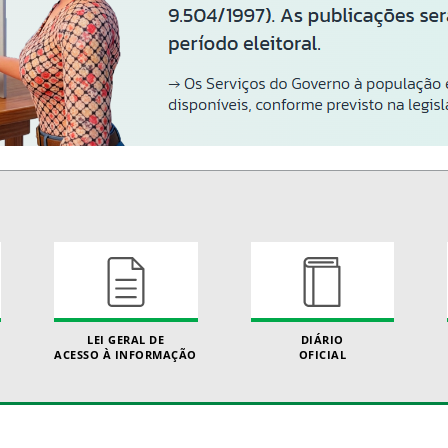
LEI GERAL DE
DIÁRIO
ACESSO À INFORMAÇÃO
OFICIAL