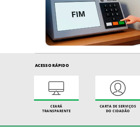
ACESSO RÁPIDO
CEARÁ
CARTA DE SERVIÇOS
TRANSPARENTE
DO CIDADÃO