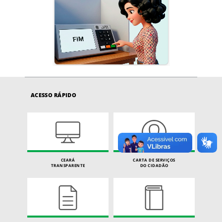
ACESSO RÁPIDO
CEARÁ
CARTA DE SERVIÇOS
TRANSPARENTE
DO CIDADÃO