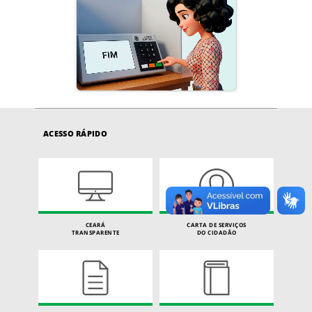
ACESSO RÁPIDO
CEARÁ
CARTA DE SERVIÇOS
TRANSPARENTE
DO CIDADÃO