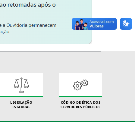
LEGISLAÇÃO
CÓDIGO DE ÉTICA DOS
ESTADUAL
SERVIDORES PÚBLICOS