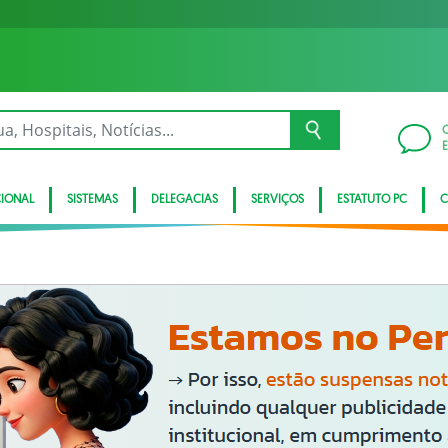
CIONAL
SISTEMAS
DELEGACIAS
SERVIÇOS
ESTATUTO PC
C