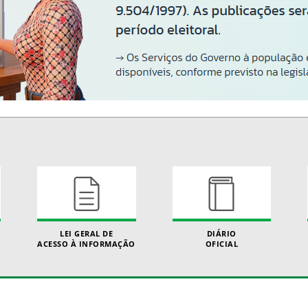
LEI GERAL DE
DIÁRIO
ACESSO À INFORMAÇÃO
OFICIAL