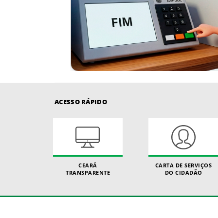
ACESSO RÁPIDO
CEARÁ
CARTA DE SERVIÇOS
TRANSPARENTE
DO CIDADÃO