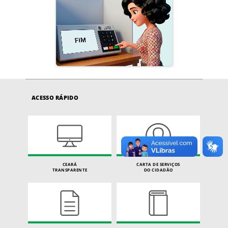
ACESSO RÁPIDO
CEARÁ
CARTA DE SERVIÇOS
TRANSPARENTE
DO CIDADÃO