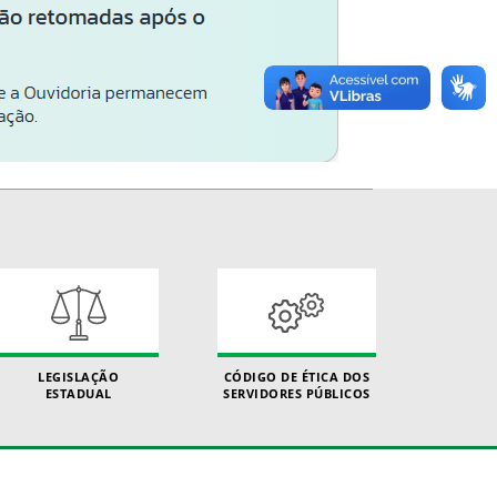
LEGISLAÇÃO
CÓDIGO DE ÉTICA DOS
ESTADUAL
SERVIDORES PÚBLICOS