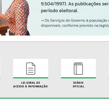
LEI GERAL DE
DIÁRIO
ACESSO À INFORMAÇÃO
OFICIAL