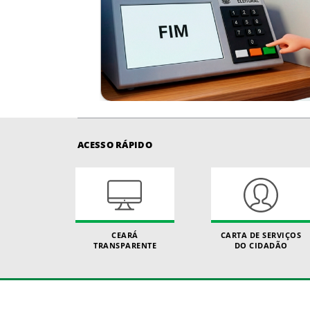
ACESSO RÁPIDO
CEARÁ
CARTA DE SERVIÇOS
TRANSPARENTE
DO CIDADÃO