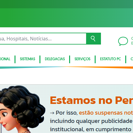
CIONAL
SISTEMAS
DELEGACIAS
SERVIÇOS
ESTATUTO PC
C