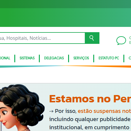
CIONAL
SISTEMAS
DELEGACIAS
SERVIÇOS
ESTATUTO PC
C