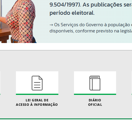
LEI GERAL DE
DIÁRIO
ACESSO À INFORMAÇÃO
OFICIAL