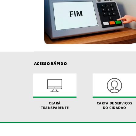
ACESSO RÁPIDO
CEARÁ
CARTA DE SERVIÇOS
TRANSPARENTE
DO CIDADÃO