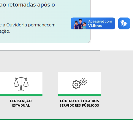
LEGISLAÇÃO
CÓDIGO DE ÉTICA DOS
ESTADUAL
SERVIDORES PÚBLICOS